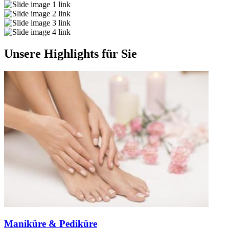
Unsere Highlights für Sie
Maniküre & Pediküre