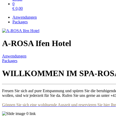
0
€
0,00
Anwendungen
Packages
A-ROSA Ifen Hotel
Anwendungen
Packages
WILLKOMMEN IM SPA-ROS
Freuen Sie sich auf pure Entspannung und spüren Sie die beruhigen
wollen, sind wir jederzeit für Sie da. Rufen Sie uns gerne an unter
+43
Gönnen Sie sich eine wohltuende Auszeit und reservieren Sie hier 