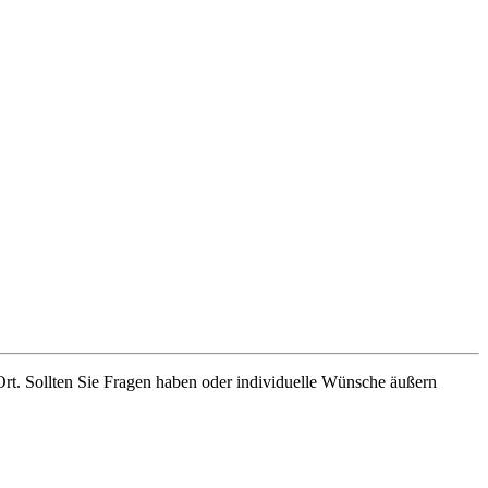
rt. Sollten Sie Fragen haben oder individuelle Wünsche äußern